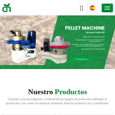
Nuestro
Productos
Centrado en la investigación y el desarrollo de equipos de protección ambiental, la
producción y las ventas de empresas modernas, línea de productos rica y profesional.