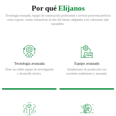
Por qué
Elíjanos
Tecnología avanzada, equipo de construcción profesional y servicio postventa perfecto
como soporte, visitas exhaustivas al sitio del cliente, adaptadas a las soluciones más
razonables.
Tecnología avanzada
Equipo avanzado
Tiene un sólido equipo de investigación
Instalaciones de producción con
y desarrollo técnico.
excelente rendimiento y artesanía.