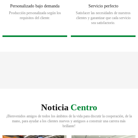
Personalizado bajo demanda
Servicio perfecto
Producción personalizada según los
Satisfacer las necesidades de nuestros
requisitos del cliente.
clientes y garantizar que cada servicio
sea satisfactorio.
Noticia
Centro
¡Bienvenidos amigos de todos los ámbitos de la vida para discutir la cooperación, de la
mano, para ayudar a los clientes nuevos y antiguos a construir una carrera más
brillante!