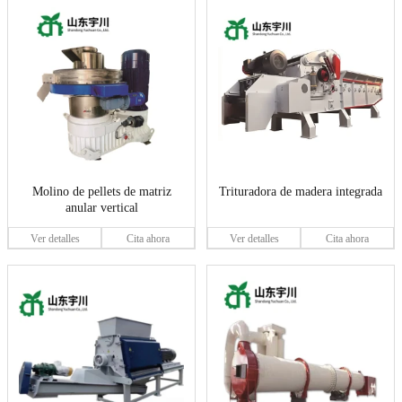
Molino de pellets de matriz
Trituradora de madera integrada
anular vertical
Ver detalles
Cita ahora
Ver detalles
Cita ahora