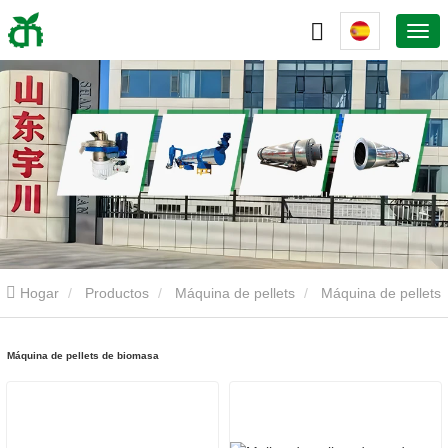
Hogar
Productos
Máquina de pellets
Máquina de pellets
de biomasa
Máquina de pellets de biomasa