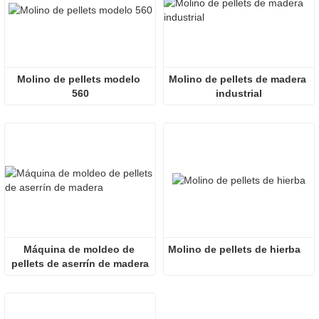
Molino de pellets modelo 
Molino de pellets de madera 
560
industrial
Máquina de moldeo de 
Molino de pellets de hierba
pellets de aserrín de madera