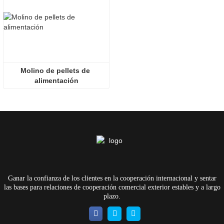
Molino de pellets de 
alimentación
Ganar la confianza de los clientes en la cooperación internacional y sentar
las bases para relaciones de cooperación comercial exterior estables y a largo
plazo.