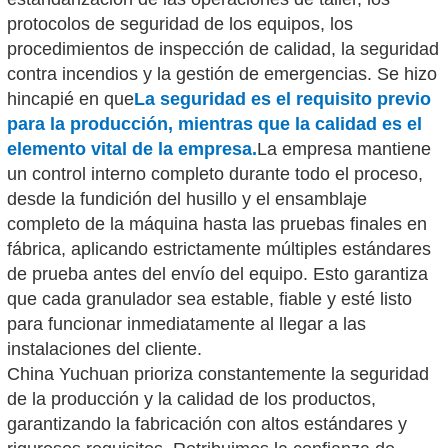
protocolos de seguridad de los equipos, los
procedimientos de inspección de calidad, la seguridad
contra incendios y la gestión de emergencias. Se hizo
hincapié en que
La seguridad es el requisito previo
para la producción, mientras que la calidad es el
elemento vital de la empresa.
La empresa mantiene
un control interno completo durante todo el proceso,
desde la fundición del husillo y el ensamblaje
completo de la máquina hasta las pruebas finales en
fábrica, aplicando estrictamente múltiples estándares
de prueba antes del envío del equipo. Esto garantiza
que cada granulador sea estable, fiable y esté listo
para funcionar inmediatamente al llegar a las
instalaciones del cliente.
China Yuchuan prioriza constantemente la seguridad
de la producción y la calidad de los productos,
garantizando la fabricación con altos estándares y