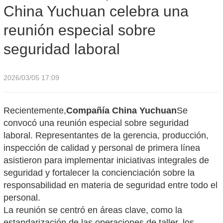
China Yuchuan celebra una
reunión especial sobre
seguridad laboral
2026/03/05 17:09
Recientemente,
Compañía China Yuchuan
Se
convocó una reunión especial sobre seguridad
laboral. Representantes de la gerencia, producción,
inspección de calidad y personal de primera línea
asistieron para implementar iniciativas integrales de
seguridad y fortalecer la concienciación sobre la
responsabilidad en materia de seguridad entre todo el
personal.
La reunión se centró en áreas clave, como la
estandarización de las operaciones de taller, los