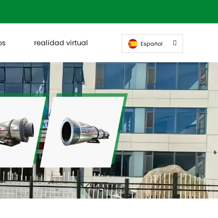
os
realidad virtual
Español