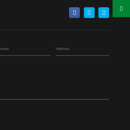
orreo
Teléfono