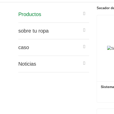
Secador de
Productos
sobre tu ropa
caso
Noticias
Sistema
Sistema