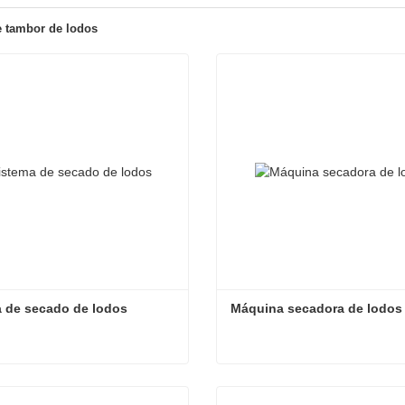
 tambor de lodos
 de secado de lodos
Máquina secadora de lodos
 de secado de lodos
Máquina secadora de lodo