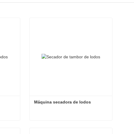
Máquina secadora de lodos
s
Máquina secadora de lodos