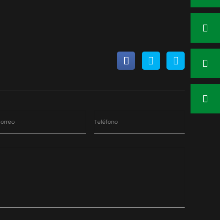
orreo
Teléfono