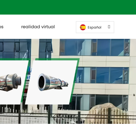
os
realidad virtual
Español