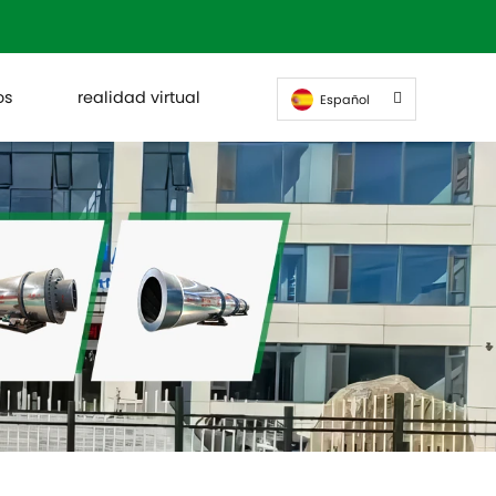
os
realidad virtual
Español