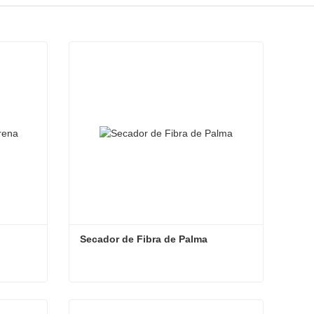
Secador de Fibra de Palma
a
Secador de Fibra de Palma