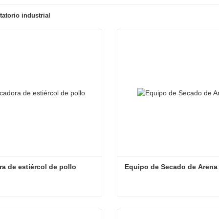
atorio industrial
a de estiércol de pollo
Equipo de Secado de Arena
a de estiércol de pollo
Equipo de Secado de Aren