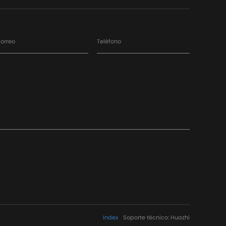
orreo
Teléfono
Index
Soporte técnico: Huazhi