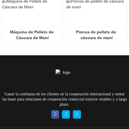
Máquina de Pellets de 
Prensa de pellets de 
Cáscara de Maní
cáscara de maní
Ganar la confianza de los clientes en la cooperación internacional y sentar
las bases para relaciones de cooperación comercial exterior estables y a largo
plazo.