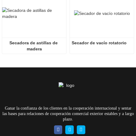
Secadora de astillas de 
Secador de vacío rotatorio
madera
Ganar la confianza de los clientes en la cooperación internacional y sentar
las bases para relaciones de cooperación comercial exterior estables y a largo
plazo.