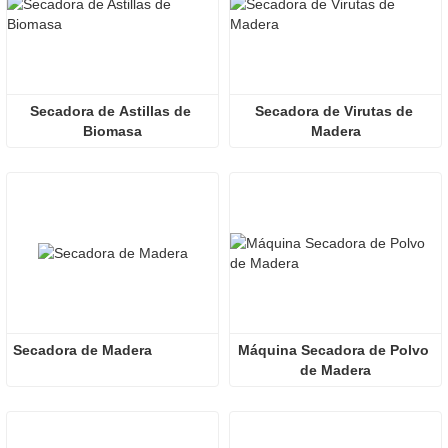
Secadora de Astillas de 
Secadora de Virutas de 
Biomasa
Madera
Secadora de Madera
Máquina Secadora de Polvo 
de Madera