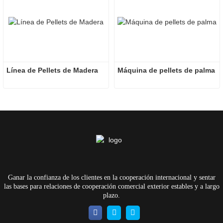
Línea de Pellets de Madera
Máquina de pellets de palma
Ganar la confianza de los clientes en la cooperación internacional y sentar
las bases para relaciones de cooperación comercial exterior estables y a largo
plazo.