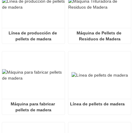
Línea de producción de 
Máquina de Pellets de 
pellets de madera
Residuos de Madera
Máquina para fabricar 
Línea de pellets de madera
pellets de madera