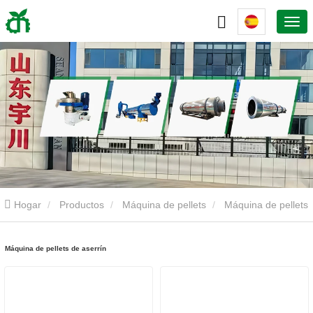
Hogar
Productos
Máquina de pellets
Máquina de pellets
de aserrín
Máquina de pellets de aserrín