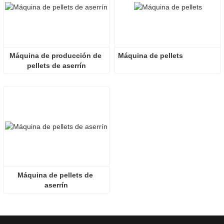
Máquina de producción de 
Máquina de pellets
pellets de aserrín
Máquina de pellets de 
aserrín