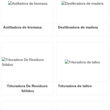
Astilladora de biomasa
Desfibradora de madera
Trituradora De Residuos 
Trituradora de tallos
Sólidos