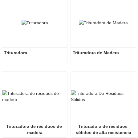
Trituradora
Trituradora de Madera
Trituradora de residuos de 
Trituradora de residuos 
madera
sólidos de alta resistencia