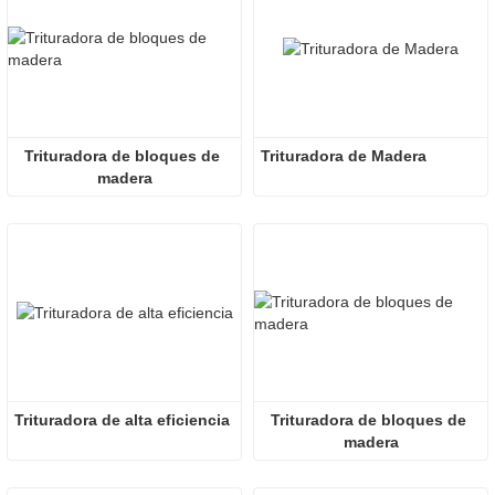
Trituradora de bloques de 
Trituradora de Madera
madera
Trituradora de alta eficiencia
Trituradora de bloques de 
madera