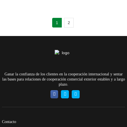
1
2
Ganar la confianza de los clientes en la cooperación internacional y sentar
las bases para relaciones de cooperación comercial exterior estables y a largo
plazo.
Contacto