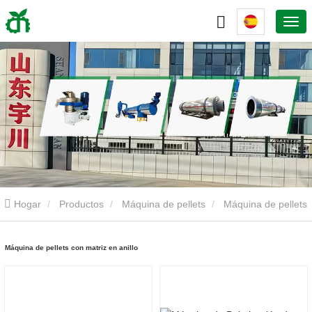
Hogar
Productos
Máquina de pellets
Máquina de pellets
con matriz en anillo
Máquina de pellets con matriz en anillo