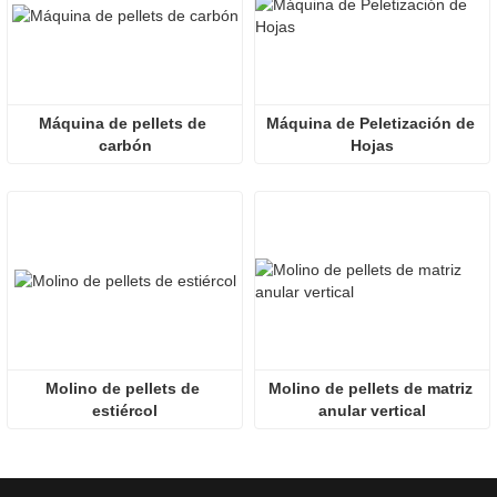
Máquina de pellets de 
Máquina de Peletización de 
carbón
Hojas
Molino de pellets de 
Molino de pellets de matriz 
estiércol
anular vertical