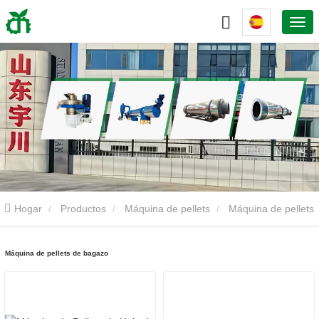
Hogar
Productos
Máquina de pellets
Máquina de pellets
de bagazo
Máquina de pellets de bagazo