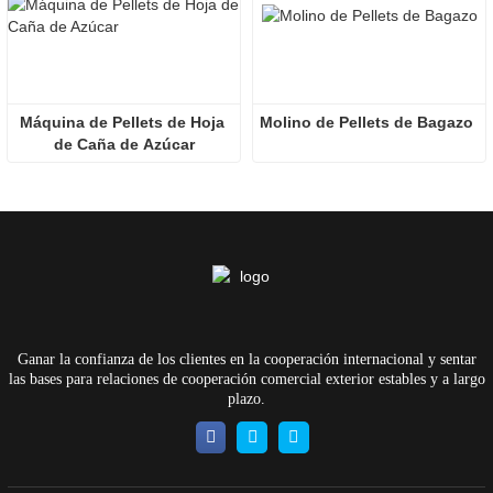
Máquina de Pellets de Hoja 
Molino de Pellets de Bagazo
de Caña de Azúcar
Ganar la confianza de los clientes en la cooperación internacional y sentar
las bases para relaciones de cooperación comercial exterior estables y a largo
plazo.