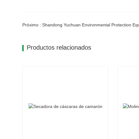
Productos relacionados