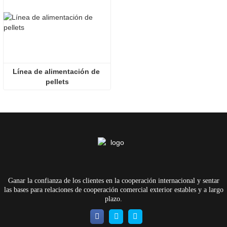
Línea de alimentación de 
pellets
Ganar la confianza de los clientes en la cooperación internacional y sentar
las bases para relaciones de cooperación comercial exterior estables y a largo
plazo.