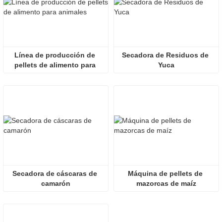
Línea de producción de 
Secadora de Residuos de 
pellets de alimento para 
Yuca
animales
Secadora de cáscaras de 
Máquina de pellets de 
camarón
mazorcas de maíz